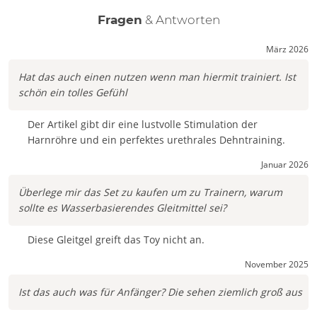
Fragen
& Antworten
März 2026
Hat das auch einen nutzen wenn man hiermit trainiert. Ist
schön ein tolles Gefühl
Der Artikel gibt dir eine lustvolle Stimulation der
Harnröhre und ein perfektes urethrales Dehntraining.
Januar 2026
Überlege mir das Set zu kaufen um zu Trainern, warum
sollte es Wasserbasierendes Gleitmittel sei?
Diese Gleitgel greift das Toy nicht an.
November 2025
Ist das auch was für Anfänger? Die sehen ziemlich groß aus