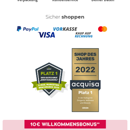
Sicher
shoppen