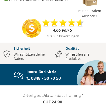
mit neutralem
Absender
Sicherheit
Qualität
Wir
schützen
deine
Wir
prüfen
alle
Daten.
Produkte.
Immer für dich da
0848 - 50 70 50
3-teiliges Dilator-Set „Training“
CHF 24.90