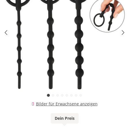
Bilder für Erwachsene anzeigen
Dein Preis