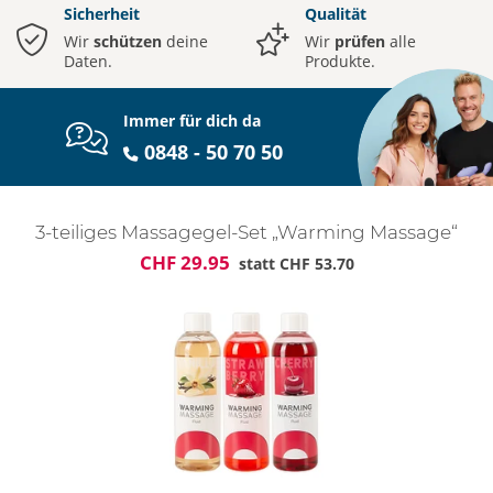
Sicherheit
Qualität
Wir
schützen
deine
Wir
prüfen
alle
Daten.
Produkte.
Immer für dich da
0848 - 50 70 50
3-teiliges Massagegel-Set „Warming Massage“
CHF 29.95
statt
CHF 53.70