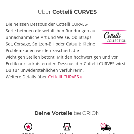
Über
Cottelli CURVES
Die heissen Dessous der Cottelli CURVES-
Serie betonen die weiblichen Rundungen auf
unnachahmliche Art und Weise. Ob Straps-
Set, Corsage, Spitzen-BH oder Catsuit: Kleine
Problemzonen werden kaschiert, die
wichtigen Stellen betont. Mit den hochwertigen und vor
Erotik nur so knisternden Dessous der Cottelli CURVES wirst
Du zur unwiderstehlichen Verführerin.
Weitere Details
über
Cottelli CURVES
Deine Vorteile
bei ORION