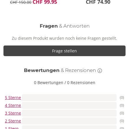
CHF 99.95
CHF 74.90
CHF 150.00
Fragen
& Antworten
Zu diesem Produkt wurden noch keine Fragen gestellt.
Frage stellen
Bewertungen
& Rezensionen
0 Bewertungen
/
0 Rezensionen
5 Sterne
(0)
4 Sterne
(0)
3 Sterne
(0)
2 Sterne
(0)
1 Stern
(0)