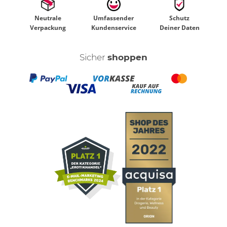
Neutrale
Umfassender
Schutz
Verpackung
Kundenservice
Deiner Daten
Sicher
shoppen