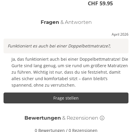
CHF 59.95
Fragen
& Antworten
April 2026
Funktioniert es auch bei einer Doppelbettmatratze?,
Ja, das funktioniert auch bei einer Doppelbettmatratze! Die
Gurte sind lang genug, um sie rund um größere Matratzen
zu führen. Wichtig ist nur, dass du sie festziehst, damit
alles sicher und komfortabel sitzt – dann bleibt’s
spannend, ohne zu verrutschen.
Frage stellen
Bewertungen
& Rezensionen
0 Bewertungen
/
0 Rezensionen