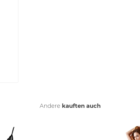
Andere
kauften auch