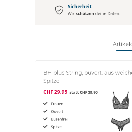
Sicherheit
Wir
schützen
deine Daten.
Artikel
BH plus String, ouvert, aus weich
Spitze
CHF 29.95
statt
CHF 39.90
Frauen
Ouvert
Busenfrei
Spitze