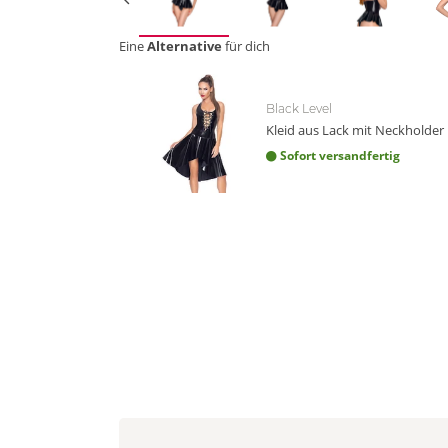
Eine
Alternative
für dich
Black Level
Kleid aus Lack mit Neckholder
Sofort versandfertig