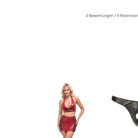
0 Bewertungen
/
0 Rezensio