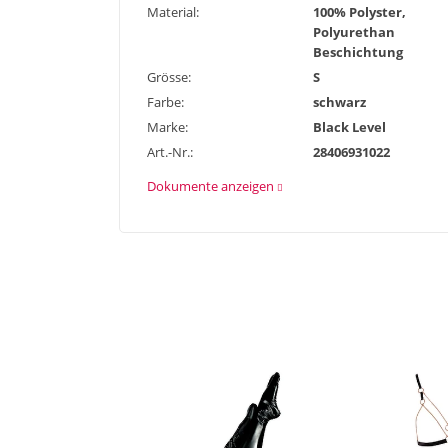
Material:
100% Polyster,
Polyurethan
Beschichtung
Grösse:
S
Farbe:
schwarz
Marke:
Black Level
Art.-Nr.:
28406931022
Dokumente anzeigen