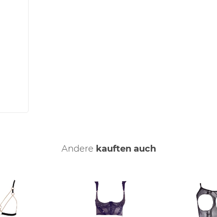
Andere
kauften auch