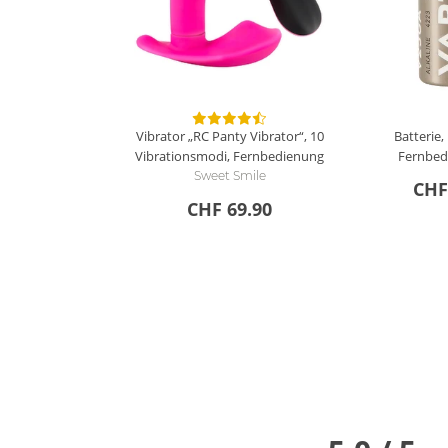
Vibrator „RC Panty Vibrator“, 10
Batterie,
Vibrationsmodi, Fernbedienung
Fernbed
Sweet Smile
CHF
CHF 69.90