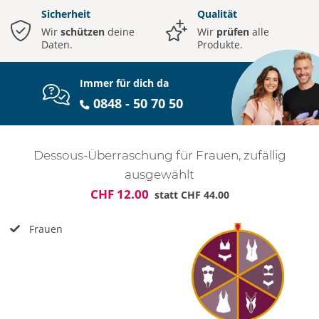
Sicherheit
Qualität
Wir
schützen
deine
Wir
prüfen
alle
Daten.
Produkte.
Immer für dich da
0848 - 50 70 50
Dessous-Überraschung für Frauen, zufällig
ausgewählt
CHF 12.00
statt
CHF 44.00
Frauen