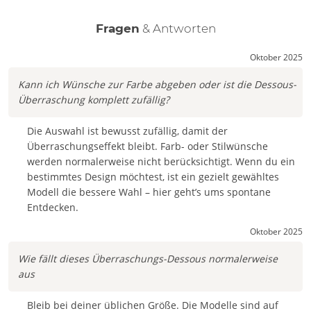
Fragen
& Antworten
Oktober 2025
Kann ich Wünsche zur Farbe abgeben oder ist die Dessous-
Überraschung komplett zufällig?
Die Auswahl ist bewusst zufällig, damit der
Überraschungseffekt bleibt. Farb- oder Stilwünsche
werden normalerweise nicht berücksichtigt. Wenn du ein
bestimmtes Design möchtest, ist ein gezielt gewähltes
Modell die bessere Wahl – hier geht’s ums spontane
Entdecken.
Oktober 2025
Wie fällt dieses Überraschungs-Dessous normalerweise
aus
Bleib bei deiner üblichen Größe. Die Modelle sind auf