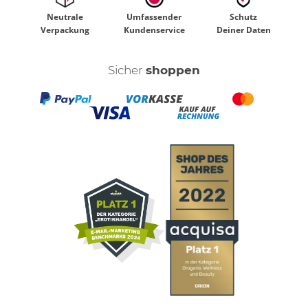
Neutrale
Umfassender
Schutz
Verpackung
Kundenservice
Deiner Daten
Sicher
shoppen