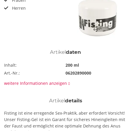
Frauen
Herren
Artikel
daten
Inhalt:
200 ml
Art.-Nr.:
06202890000
weitere Informationen anzeigen
Artikel
details
Fisting ist eine erregende Sex-Praktik, aber erfordert Vorsicht!
Unser Fisting-Gel ist ein Garant für sicheres Hineingleiten mit
der Faust und ermöglicht eine optimale Dehnung des Anus