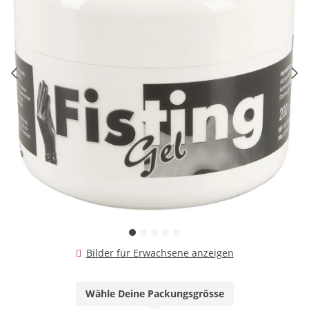
Bilder für Erwachsene anzeigen
Wähle Deine Packungsgrösse