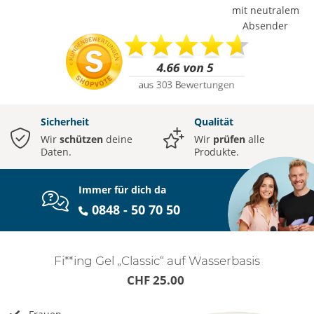
mit neutralem
Absender
Sicherheit
Qualität
Wir
schützen
deine
Wir
prüfen
alle
Daten.
Produkte.
Immer für dich da
0848 - 50 70 50
Fi**ing Gel „Classic“ auf Wasserbasis
CHF 25.00