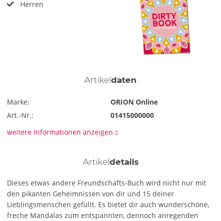
Herren
Artikel
daten
Marke:
ORION Online
Art.-Nr.:
01415000000
weitere Informationen anzeigen
Artikel
details
Dieses etwas andere Freundschafts-Buch wird nicht nur mit
den pikanten Geheimnissen von dir und 15 deiner
Lieblingsmenschen gefüllt. Es bietet dir auch wunderschöne,
freche Mandalas zum entspannten, dennoch anregenden