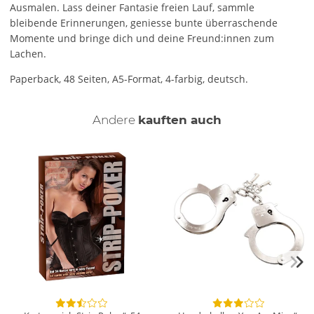
Ausmalen. Lass deiner Fantasie freien Lauf, sammle
bleibende Erinnerungen, geniesse bunte überraschende
Momente und bringe dich und deine Freund:innen zum
Lachen.
Paperback, 48 Seiten, A5-Format, 4-farbig, deutsch.
Andere
kauften auch