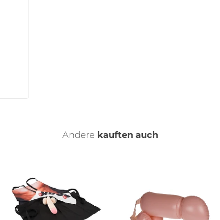
Andere
kauften auch