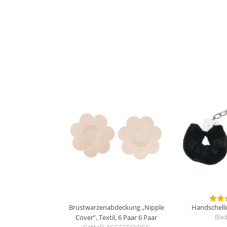
Brustwarzenabdeckung „Nipple
Handschelle
Cover”, Textil, 6 Paar
6 Paar
Bad 