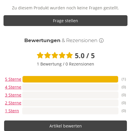
Zu diesem Produkt wurden noch keine Fragen gestellt.
Frage stellen
Bewertungen
& Rezensionen
5.0 / 5
1 Bewertung
/
0 Rezensionen
5 Sterne
(1)
4 Sterne
(0)
3 Sterne
(0)
2 Sterne
(0)
1 Stern
(0)
Artikel bewerten