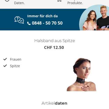
Daten.
Produkte.
Immer für dich da
0848 - 50 70 50
Halsband aus Spitze
CHF 12.50
Frauen
Spitze
Artikel
daten