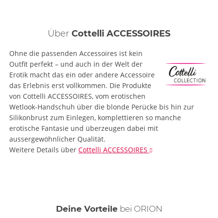
Über
Cottelli ACCESSOIRES
Ohne die passenden Accessoires ist kein
Outfit perfekt – und auch in der Welt der
Erotik macht das ein oder andere Accessoire
das Erlebnis erst vollkommen. Die Produkte
von Cottelli ACCESSOIRES, vom erotischen
Wetlook-Handschuh über die blonde Perücke bis hin zur
Silikonbrust zum Einlegen, komplettieren so manche
erotische Fantasie und überzeugen dabei mit
aussergewöhnlicher Qualität.
Weitere Details
über
Cottelli ACCESSOIRES
Deine Vorteile
bei ORION