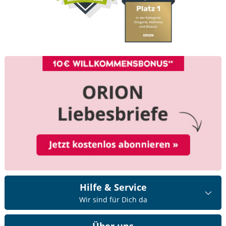
Hilfe & Service
Wir sind für Dich da