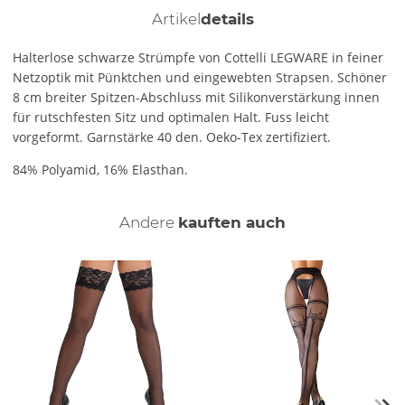
Artikel
details
Halterlose schwarze Strümpfe von Cottelli LEGWARE in feiner
Netzoptik mit Pünktchen und eingewebten Strapsen. Schöner
8 cm breiter Spitzen-Abschluss mit Silikonverstärkung innen
für rutschfesten Sitz und optimalen Halt. Fuss leicht
vorgeformt. Garnstärke 40 den. Oeko-Tex zertifiziert.
84% Polyamid, 16% Elasthan.
Andere
kauften auch