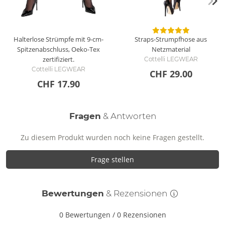
Halterlose Strümpfe mit 9-cm-
Straps-Strumpfhose aus
Spitzenabschluss, Oeko-Tex
Netzmaterial
zertifiziert.
Cottelli LEGWEAR
Cottelli LEGWEAR
CHF 29.00
CHF 17.90
Fragen
& Antworten
Zu diesem Produkt wurden noch keine Fragen gestellt.
Frage stellen
Bewertungen
& Rezensionen
0 Bewertungen
/
0 Rezensionen