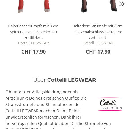
Halterlose Strümpfe mit 9-cm-
Halterlose Strümpfe mit 8-cm-
Spitzenabschluss, Oeko-Tex
Spitzenabschluss, Oeko-Tex
zertifiziert.
zertifiziert.
Cottelli LEGWEAR
Cottelli LEGWEAR
CHF 17.90
CHF 17.90
Über
Cottelli LEGWEAR
Ob unter der Alltagskleidung oder als
Mittelpunkt Deines erotischen Outfits: Die
Strapsstrümpfe und Strumpfhosen der
Cottelli LEGWEAR machen Deine Beine
unwiderstehlich formschön. Dank ihrer
hervorragenden Qualität bleiben Dir die Strümpfe von