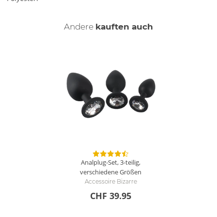
Andere
kauften auch
Analplug-Set, 3-teilig,
verschiedene Größen
Accessoire Bizarre
CHF 39.95