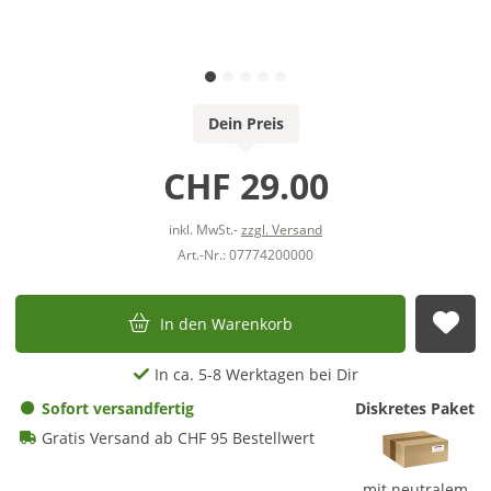
Dein Preis
CHF 29.00
inkl. MwSt.-
zzgl. Versand
Art.-Nr.: 07774200000
In den Warenkorb
Auf
In ca. 5-8 Werktagen bei Dir
Sofort versandfertig
Diskretes Paket
Gratis Versand ab CHF 95 Bestellwert
mit neutralem