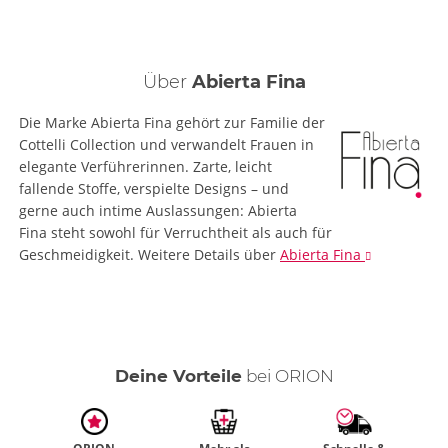
Über
Abierta Fina
Die Marke Abierta Fina gehört zur Familie der
Cottelli Collection und verwandelt Frauen in
elegante Verführerinnen. Zarte, leicht
fallende Stoffe, verspielte Designs – und
gerne auch intime Auslassungen: Abierta
Fina steht sowohl für Verruchtheit als auch für
Geschmeidigkeit.
Weitere Details
über
Abierta Fina
Deine Vorteile
bei ORION