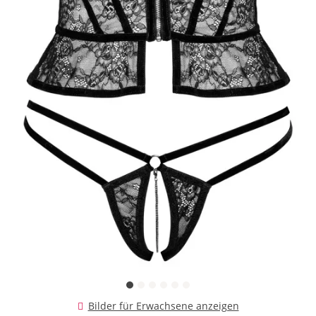
Bilder für Erwachsene anzeigen