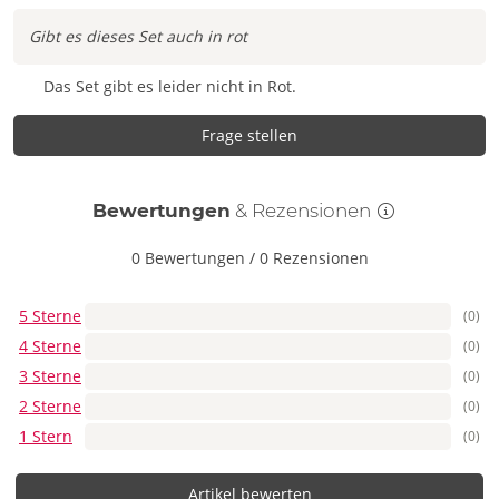
Gibt es dieses Set auch in rot
Das Set gibt es leider nicht in Rot.
Frage stellen
Bewertungen
& Rezensionen
0 Bewertungen
/
0 Rezensionen
5 Sterne
(0)
4 Sterne
(0)
3 Sterne
(0)
2 Sterne
(0)
1 Stern
(0)
Artikel bewerten