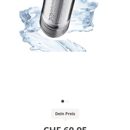
Dein Preis