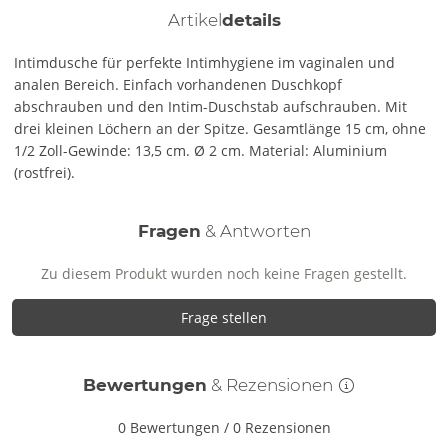
Artikel
details
Intimdusche für perfekte Intimhygiene im vaginalen und
analen Bereich. Einfach vorhandenen Duschkopf
abschrauben und den Intim-Duschstab aufschrauben. Mit
drei kleinen Löchern an der Spitze. Gesamtlänge 15 cm, ohne
1/2 Zoll-Gewinde: 13,5 cm. Ø 2 cm. Material: Aluminium
(rostfrei).
Fragen
& Antworten
Zu diesem Produkt wurden noch keine Fragen gestellt.
Frage stellen
Bewertungen
& Rezensionen
0 Bewertungen
/
0 Rezensionen