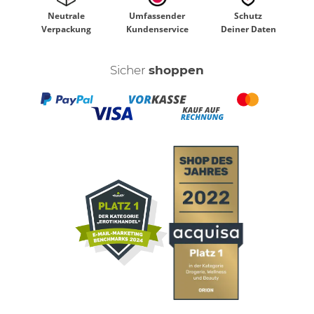
Neutrale
Umfassender
Schutz
Verpackung
Kundenservice
Deiner Daten
Sicher
shoppen