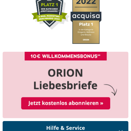
Hilfe & Service