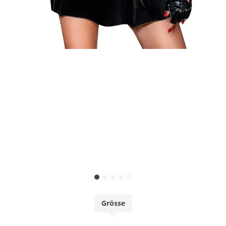
Grösse