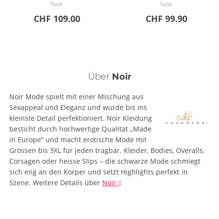
Noir
Noir
CHF 109.00
CHF 99.90
Über
Noir
Noir Mode spielt mit einer Mischung aus
Sexappeal und Eleganz und wurde bis ins
kleinste Detail perfektioniert. Noir Kleidung
besticht durch hochwertige Qualität „Made
in Europe“ und macht erotische Mode mit
Grössen bis 3XL für jeden tragbar. Kleider, Bodies, Overalls,
Corsagen oder heisse Slips – die schwarze Mode schmiegt
sich eng an den Körper und setzt Highlights perfekt in
Szene.
Weitere Details
über
Noir