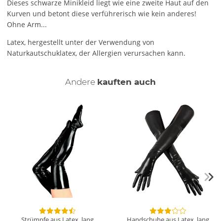
Dieses schwarze Minikleid liegt wie eine zweite Haut auf den
Kurven und betont diese verführerisch wie kein anderes!
Ohne Arm...
Latex, hergestellt unter der Verwendung von
Naturkautschuklatex, der Allergien verursachen kann.
Andere
kauften auch
Strümpfe aus Latex, lang
Handschuhe aus Latex, lang