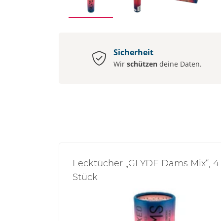
Sicherheit
Wir
schützen
deine Daten.
Lecktücher „GLYDE Dams Mix“, 4
Stück