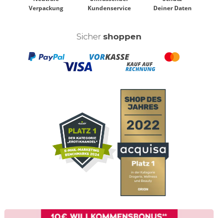
Verpackung
Kundenservice
Deiner Daten
Sicher
shoppen