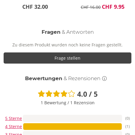
CHF 32.00
CHF 9.95
CHF 16.00
Fragen
& Antworten
Zu diesem Produkt wurden noch keine Fragen gestellt.
Frage stellen
Bewertungen
& Rezensionen
4.0 / 5
1 Bewertung
/
1 Rezension
5 Sterne
(0)
4 Sterne
(1)
3 Sterne
(0)