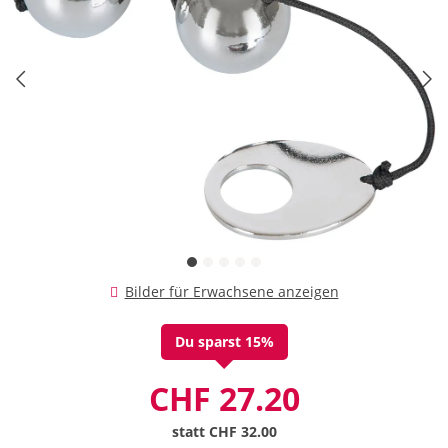
Bilder für Erwachsene anzeigen
Du sparst 15%
CHF 27.20
statt
CHF 32.00