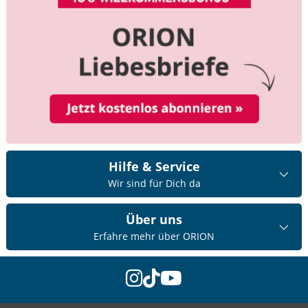
Hilfe & Service
Wir sind für Dich da
Über uns
Erfahre mehr über ORION
instagram
tiktok
youtube