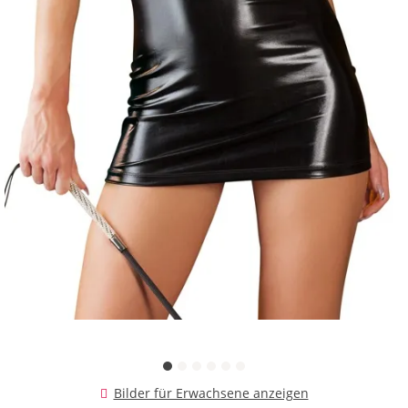
Bilder für Erwachsene anzeigen