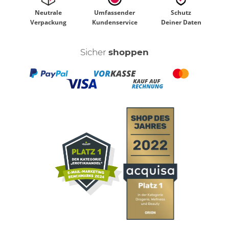
Neutrale
Umfassender
Schutz
Verpackung
Kundenservice
Deiner Daten
Sicher
shoppen