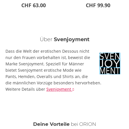
CHF 63.00
CHF 99.90
Über
Svenjoyment
Dass die Welt der erotischen Dessous nicht
nur den Frauen vorbehalten ist, beweist die
Marke Svenjoyment. Speziell für Männer
bietet Svenjoyment erotische Mode wie
Pants, Hemden, Overalls und Shirts an, die
die männlichen Vorzüge besonders hervorheben.
Weitere Details
über
Svenjoyment
Deine Vorteile
bei ORION