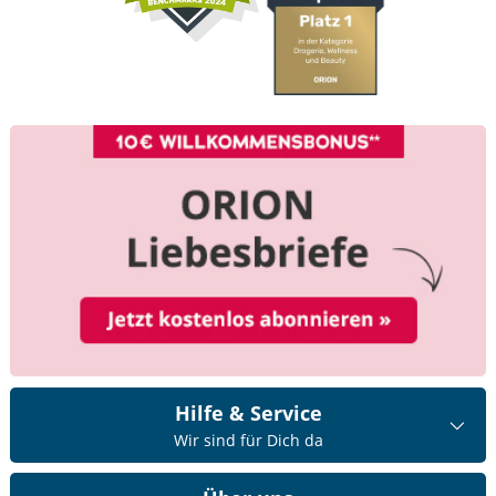
Hilfe & Service
Wir sind für Dich da