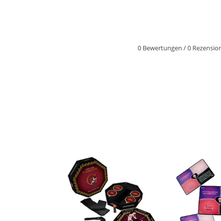
0 Bewertungen
/
0 Rezensio