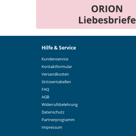
Hilfe & Service
Kundenservice
Kontaktformular
Versandkosten
Grössentabellen
FAQ
AGB
Widerrufsbelehrung
Datenschutz
Partnerprogramm
Impressum