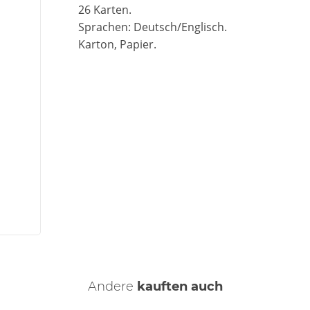
26 Karten.
Sprachen: Deutsch/Englisch.
Karton, Papier.
Andere
kauften auch