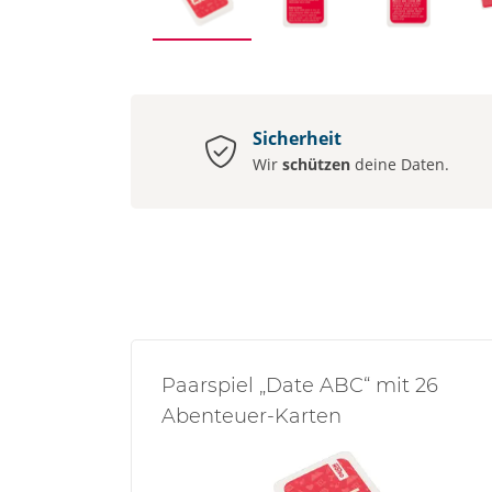
Sicherheit
Wir
schützen
deine Daten.
Paarspiel „Date ABC“ mit 26
Abenteuer-Karten