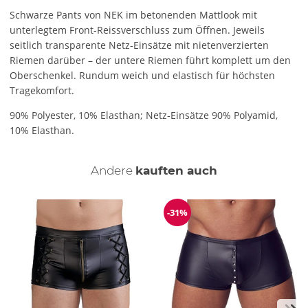
Schwarze Pants von NEK im betonenden Mattlook mit
unterlegtem Front-Reissverschluss zum Öffnen. Jeweils
seitlich transparente Netz-Einsätze mit nietenverzierten
Riemen darüber – der untere Riemen führt komplett um den
Oberschenkel. Rundum weich und elastisch für höchsten
Tragekomfort.
90% Polyester, 10% Elasthan; Netz-Einsätze 90% Polyamid,
10% Elasthan.
Andere
kauften auch
-31%
Reduzierung