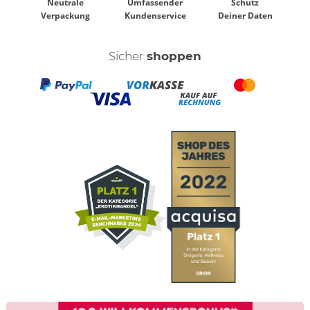
Neutrale
Umfassender
Schutz
Verpackung
Kundenservice
Deiner Daten
Sicher
shoppen