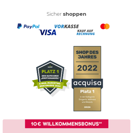
Sicher
shoppen