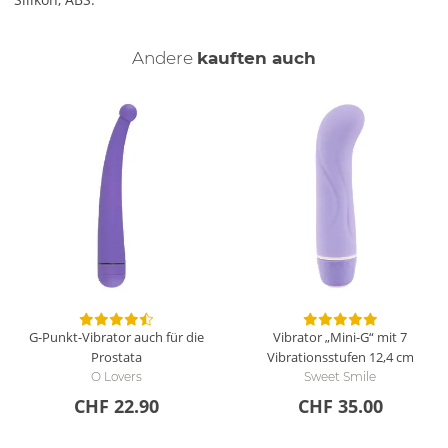
Andere
kauften auch
G-Punkt-Vibrator auch für die
Vibrator „Mini-G“ mit 7
Prostata
Vibrationsstufen
12,4 cm
O Lovers
Sweet Smile
CHF 22.90
CHF 35.00