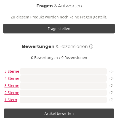
Fragen
& Antworten
Zu diesem Produkt wurden noch keine Fragen gestellt.
Frage stellen
Bewertungen
& Rezensionen
0 Bewertungen
/
0 Rezensionen
5 Sterne
(0)
4 Sterne
(0)
3 Sterne
(0)
2 Sterne
(0)
1 Stern
(0)
Artikel bewerten