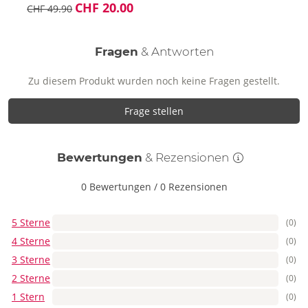
CHF 20.00
CHF 49.90
Fragen
& Antworten
Zu diesem Produkt wurden noch keine Fragen gestellt.
Frage stellen
Bewertungen
& Rezensionen
0 Bewertungen
/
0 Rezensionen
5 Sterne
(0)
4 Sterne
(0)
3 Sterne
(0)
2 Sterne
(0)
1 Stern
(0)