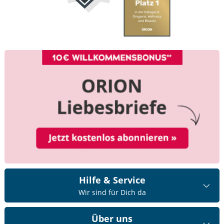
Hilfe & Service
Wir sind für Dich da
Über uns