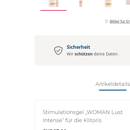
Bilder für 
Sicherheit
Wir
schützen
deine Daten.
Artikeldetails
Stimulationsgel „WOMAN Lust
Intense“ für die Klitoris