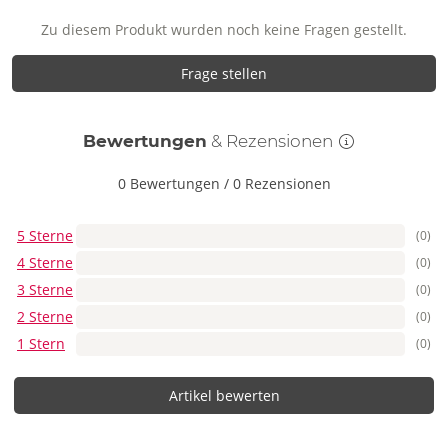
Zu diesem Produkt wurden noch keine Fragen gestellt.
Frage stellen
Bewertungen
& Rezensionen
0 Bewertungen
/
0 Rezensionen
5 Sterne
(0)
4 Sterne
(0)
3 Sterne
(0)
2 Sterne
(0)
1 Stern
(0)
Artikel bewerten