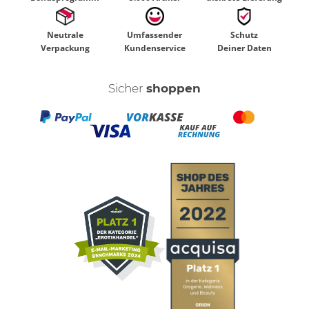
Neutrale
Umfassender
Schutz
Verpackung
Kundenservice
Deiner Daten
Sicher
shoppen