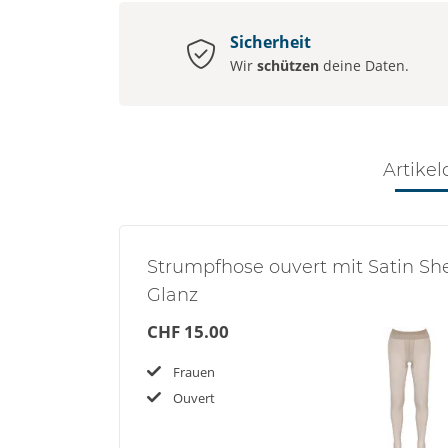
Sicherheit
Wir
schützen
deine Daten.
Artikel
Strumpfhose ouvert mit Satin Sh
Glanz
CHF 15.00
Frauen
Ouvert