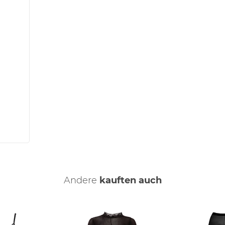
Andere
kauften auch