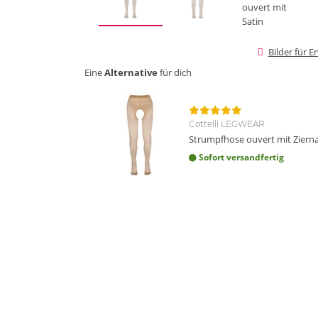
Bilder für 
Eine
Alternative
für dich
Cottelli LEGWEAR
Strumpfhose ouvert mit Ziern
Sofort versandfertig