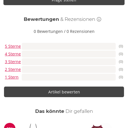
Bewertungen
& Rezensionen
0 Bewertungen
/
0 Rezensionen
5 Sterne
(0)
4 Sterne
(0)
3 Sterne
(0)
2 Sterne
(0)
1 Stern
(0)
Artikel bewerten
auch
Das könnte
Dir
gefallen