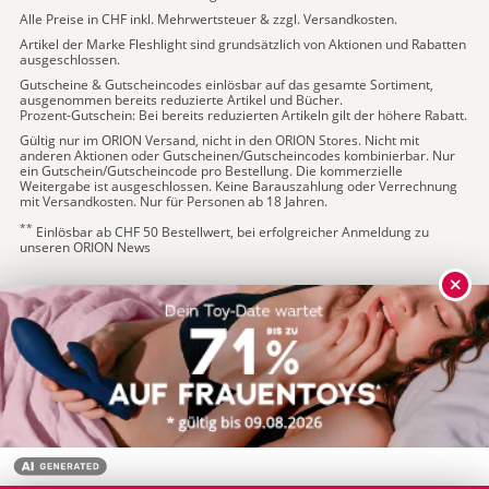
Alle Preise in CHF inkl. Mehrwertsteuer & zzgl. Versandkosten.
Artikel der Marke Fleshlight sind grundsätzlich von Aktionen und Rabatten
ausgeschlossen.
Gutscheine & Gutscheincodes einlösbar auf das gesamte Sortiment,
ausgenommen bereits reduzierte Artikel und Bücher.
Prozent-Gutschein: Bei bereits reduzierten Artikeln gilt der höhere Rabatt.
Gültig nur im ORION Versand, nicht in den ORION Stores. Nicht mit
anderen Aktionen oder Gutscheinen/Gutscheincodes kombinierbar. Nur
ein Gutschein/Gutscheincode pro Bestellung. Die kommerzielle
Weitergabe ist ausgeschlossen. Keine Barauszahlung oder Verrechnung
mit Versandkosten. Nur für Personen ab 18 Jahren.
**
Einlösbar ab CHF 50 Bestellwert, bei erfolgreicher Anmeldung zu
unseren ORION News