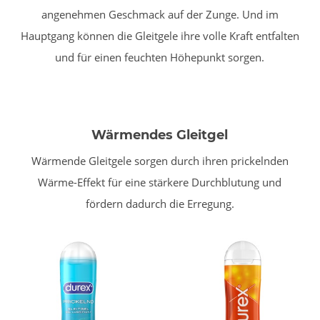
angenehmen Geschmack auf der Zunge. Und im
Hauptgang können die Gleitgele ihre volle Kraft entfalten
und für einen feuchten Höhepunkt sorgen.
Wärmendes Gleitgel
Wärmende Gleitgele sorgen durch ihren prickelnden
Wärme-Effekt für eine stärkere Durchblutung und
fördern dadurch die Erregung.