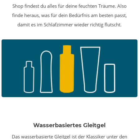
Shop findest du alles für deine feuchten Träume. Also
finde heraus, was für dein Bedürfnis am besten passt,
damit es im Schlafzimmer wieder richtig flutscht.
Wasserbasiertes Gleitgel
Das wasserbasierte Gleitgel ist der Klassiker unter den