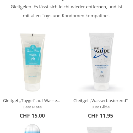
Gleitgelen. Es lässt sich leicht wieder entfernen, und ist
mit allen Toys und Kondomen kompatibel.
Gleitgel „Toygel“ auf Wasserbasis, vegan
Gleitgel „Wasserbasierend“
Best Mate
Just Glide
CHF 15.00
CHF 11.95