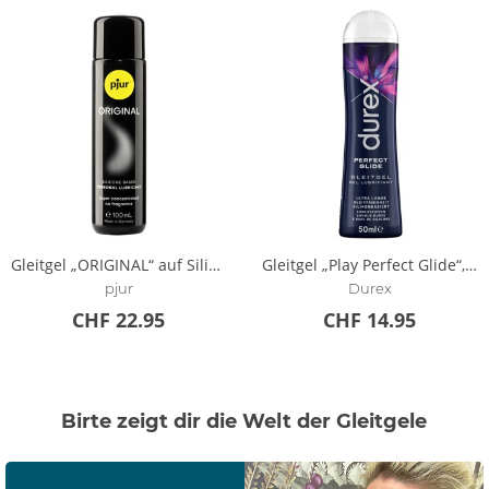
Gleitgel „ORIGINAL“ auf Silikonbasis
Gleitgel „Play Perfect Glide“, auf Silikonbasis
pjur
Durex
CHF 22.95
CHF 14.95
Birte zeigt dir die Welt der Gleitgele