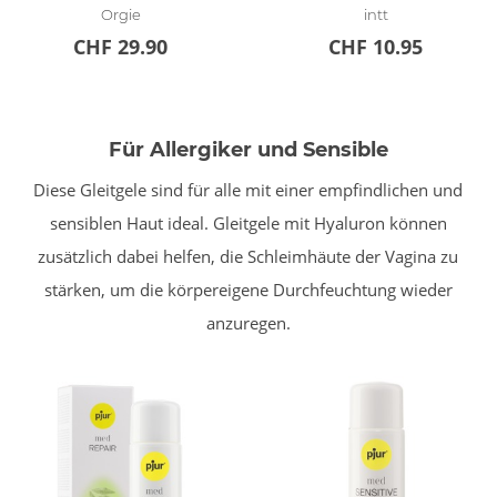
Orgie
intt
CHF 29.90
CHF 10.95
Für Allergiker und Sensible
Diese Gleitgele sind für alle mit einer empfindlichen und
sensiblen Haut ideal. Gleitgele mit Hyaluron können
zusätzlich dabei helfen, die Schleimhäute der Vagina zu
stärken, um die körpereigene Durchfeuchtung wieder
anzuregen.