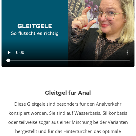
Gleitgel für Anal
Diese Gleitgele sind besonders für den Analverkehr
konzipiert worden. Sie sind auf Wasserbasis, Silikonbasis
oder teilweise sogar aus einer Mischung beider Varianten
hergestellt und für das Hintertürchen das optimale