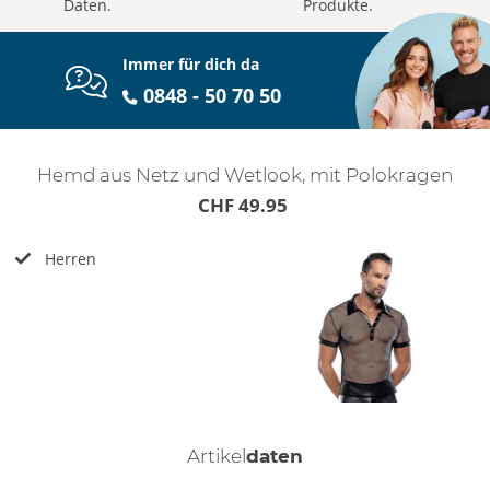
Daten.
Produkte.
Immer für dich da
0848 - 50 70 50
Hemd aus Netz und Wetlook, mit Polokragen
CHF 49.95
Herren
Artikel
daten