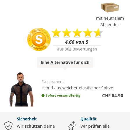
mit neutralem
Absender
Eine
Alternative
für dich
Svenjoyment
Hemd aus weicher elastischer Spitze
CHF 64.90
Sofort versandfertig
Sicherheit
Qualität
Wir
schützen
deine
Wir
prüfen
alle