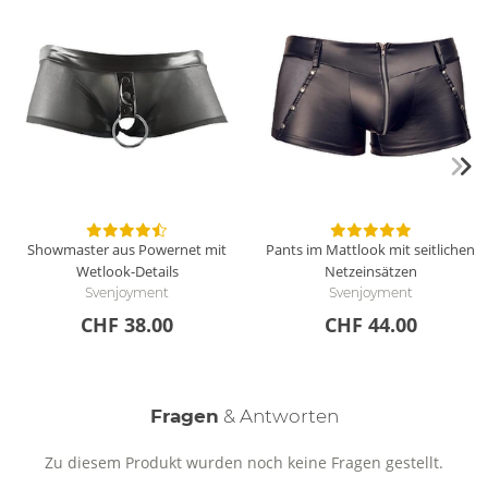
Showmaster aus Powernet mit
Pants im Mattlook mit seitlichen
Wetlook-Details
Netzeinsätzen
Svenjoyment
Svenjoyment
CHF 38.00
CHF 44.00
Fragen
& Antworten
Zu diesem Produkt wurden noch keine Fragen gestellt.