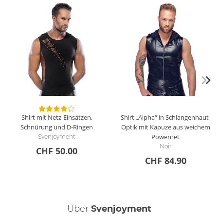
Shirt mit Netz-Einsätzen,
Shirt „Alpha“ in Schlangenhaut-
Schnürung und D-Ringen
Optik mit Kapuze aus weichem
Powernet
Svenjoyment
Noir
CHF 50.00
CHF 84.90
Über
Svenjoyment