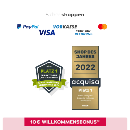
Sicher
shoppen