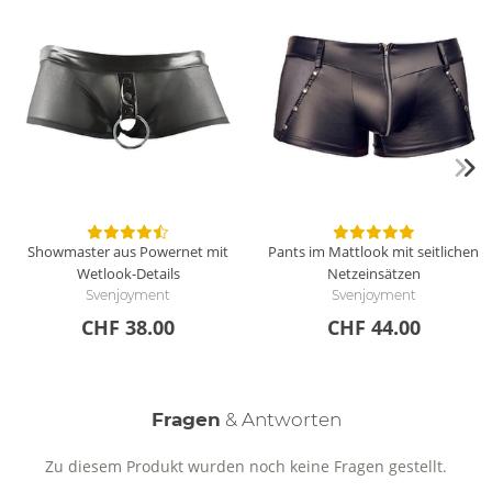
Showmaster aus Powernet mit
Pants im Mattlook mit seitlichen
Wetlook-Details
Netzeinsätzen
Svenjoyment
Svenjoyment
CHF 38.00
CHF 44.00
Fragen
& Antworten
Zu diesem Produkt wurden noch keine Fragen gestellt.