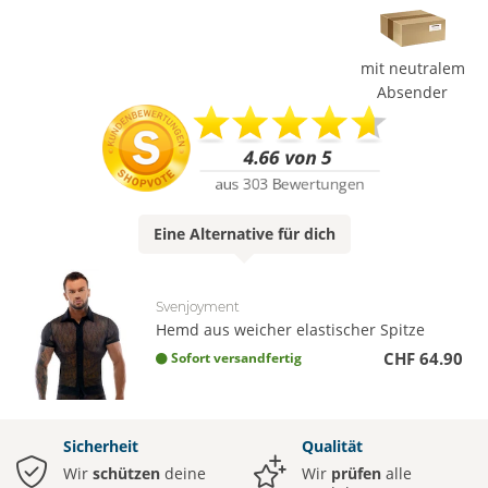
mit neutralem
Absender
Eine
Alternative
für dich
Svenjoyment
Hemd aus weicher elastischer Spitze
CHF 64.90
Sofort versandfertig
Sicherheit
Qualität
Wir
schützen
deine
Wir
prüfen
alle