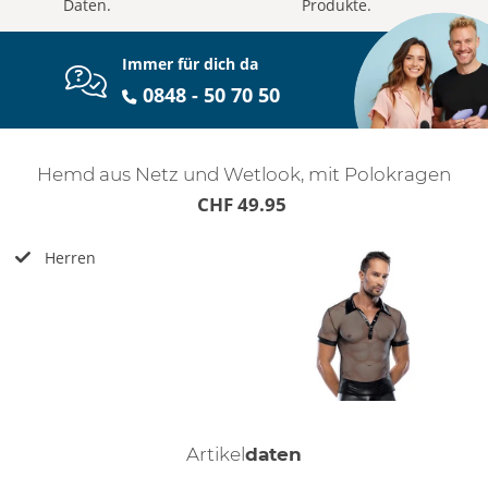
Daten.
Produkte.
Immer für dich da
0848 - 50 70 50
Hemd aus Netz und Wetlook, mit Polokragen
CHF 49.95
Herren
Artikel
daten