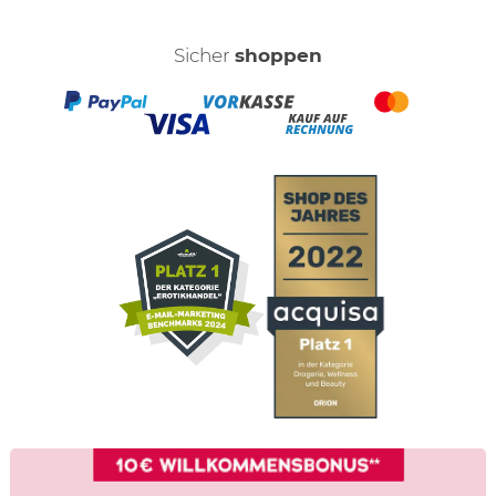
Sicher
shoppen