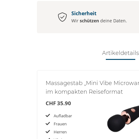
Sicherheit
Wir
schützen
deine Daten.
Artikeldetails
Massagestab „Mini Vibe Microwa
im kompakten Reiseformat
CHF 35.90
Aufladbar
Frauen
Herren