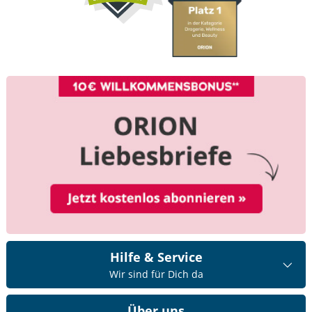
Hilfe & Service
Wir sind für Dich da
Über uns