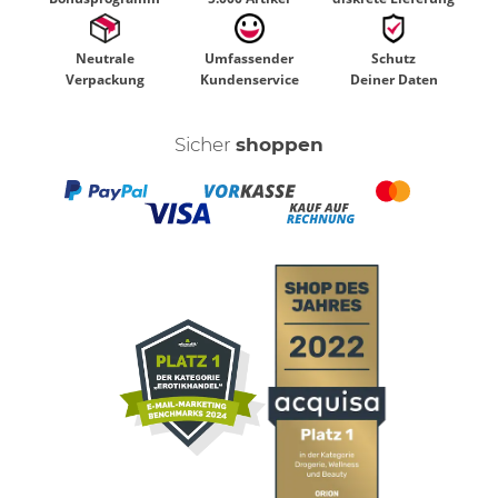
Neutrale
Umfassender
Schutz
Verpackung
Kundenservice
Deiner Daten
Sicher
shoppen