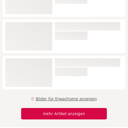
Bilder für Erwachsene anzeigen
mehr Artikel anzeigen