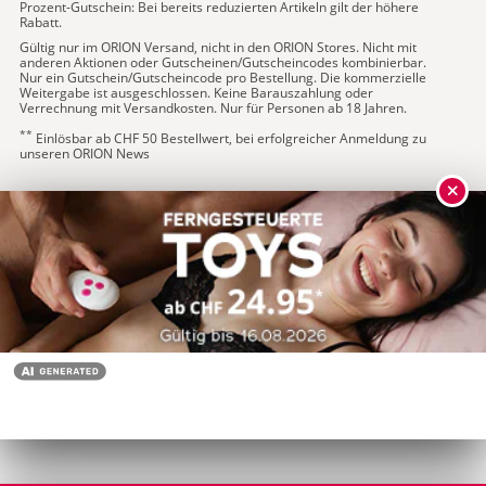
Prozent-Gutschein: Bei bereits reduzierten Artikeln gilt der höhere
Rabatt.
Gültig nur im ORION Versand, nicht in den ORION Stores. Nicht mit
anderen Aktionen oder Gutscheinen/Gutscheincodes kombinierbar.
Nur ein Gutschein/Gutscheincode pro Bestellung. Die kommerzielle
Weitergabe ist ausgeschlossen. Keine Barauszahlung oder
Verrechnung mit Versandkosten. Nur für Personen ab 18 Jahren.
**
Einlösbar ab CHF 50 Bestellwert, bei erfolgreicher Anmeldung zu
unseren ORION News